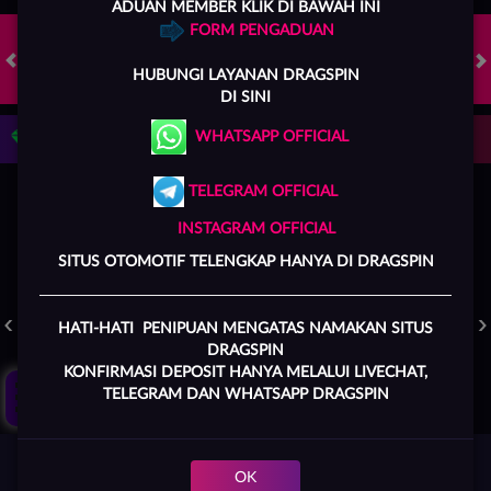
ADUAN MEMBER KLIK DI BAWAH INI
FORM PENGADUAN
HUBUNGI
LAYANAN DRAGSPIN
HOT GAMES
SLOTS
LIVE CASINO
RACE
TOGEL
OL
DI SINI
WHATSAPP OFFICIAL
Game Populer
TELEGRAM OFFICIAL
INSTAGRAM OFFICIAL
SITUS OTOMOTIF TELENGKAP HANYA DI DRAGSPIN
GATES OF OLYMPUS POP
BANG GACOR 1000
GOYANG GAIB
HATI-HATI PENIPUAN MENGATAS NAMAKAN SITUS
Click Aku !
DRAGSPIN
KONFIRMASI DEPOSIT HANYA MELALUI LIVECHAT,
TELEGRAM DAN WHATSAPP DRAGSPIN
WUKONG - BLACK SCATTER
DJ BOOM BOOM
POKER WIN
OK
Beranda
Promosi
Masuk
Hub. Kami
Akun Saya