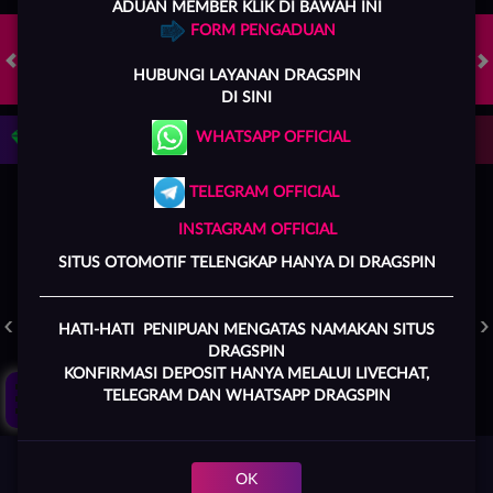
ADUAN MEMBER KLIK DI BAWAH INI
FORM PENGADUAN
HUBUNGI
LAYANAN DRAGSPIN
HOT GAMES
SLOTS
LIVE CASINO
RACE
TOGEL
OL
DI SINI
WHATSAPP OFFICIAL
Game Populer
TELEGRAM OFFICIAL
INSTAGRAM OFFICIAL
SITUS OTOMOTIF TELENGKAP HANYA DI DRAGSPIN
GATES OF OLYMPUS POP
BANG GACOR 1000
GOYANG GAIB
HATI-HATI PENIPUAN MENGATAS NAMAKAN SITUS
Click Aku !
DRAGSPIN
KONFIRMASI DEPOSIT HANYA MELALUI LIVECHAT,
TELEGRAM DAN WHATSAPP DRAGSPIN
MAHJONG WINS 3 – BLACK SCATTER
DJ BOOM BOOM
SUPER ELEMENTS 2
OK
Beranda
Promosi
Masuk
Hub. Kami
Akun Saya