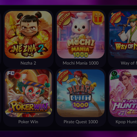
Nezha 2
Mochi Mania 1000
Way of 
Poker Win
Pirate Quest 1000
Kpop Hunt