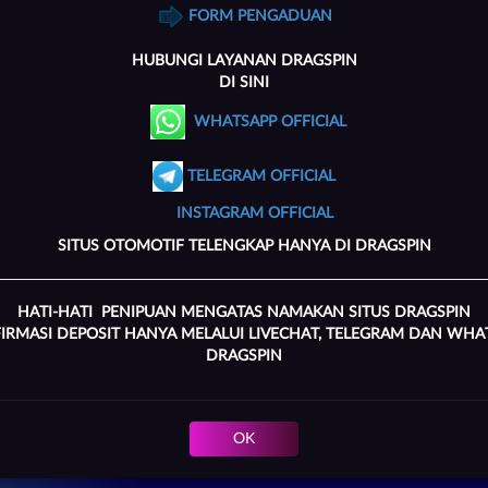
FORM PENGADUAN
Nikmati performa terbaik, 
Apps! Tersedia dalam Androi
HUBUNGI
LAYANAN DRAGSPIN
DI SINI
DRAGSPIN App
WHATSAPP OFFICIAL
TELEGRAM OFFICIAL
INSTAGRAM OFFICIAL
*Pindai kode QR untuk Unduh
Andro
SITUS OTOMOTIF TELENGKAP HANYA DI DRAGSPIN
HATI-HATI PENIPUAN MENGATAS NAMAKAN SITUS DRAGSPIN
IRMASI DEPOSIT HANYA MELALUI LIVECHAT, TELEGRAM DAN WHA
DRAGSPIN
OK