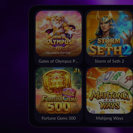
Gates of Olympus POP
Storm of Seth 2
Fortune Gems 500
Mahjong Ways