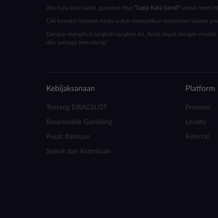
Jika lupa kata sandi, gunakan fitur
"Lupa Kata Sandi"
untuk reset in
Cek koneksi internet Anda untuk memastikan kestabilan selama pros
Dengan mengikuti langkah-langkah ini, Anda dapat dengan mudah 
dan semoga beruntung!
Kebijaksanaan
Platform
Tentang DRAGSLOT
Promosi
Responsible Gambling
Loyalty
Pusat Bantuan
Referral
Syarat dan Ketentuan