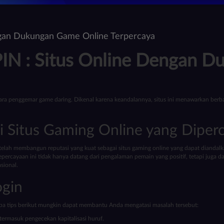
gan Dukungan Game Online Terpercaya
 : Situs Online Dengan D
ra penggemar game daring. Dikenal karena keandalannya, situs ini menawarkan berbagai
 Situs Gaming Online yang Diper
telah membangun reputasi yang kuat sebagai situs gaming online yang dapat diandal
percayaan ini tidak hanya datang dari pengalaman pemain yang positif, tetapi juga dari
sional.
ogin
pa tips berikut mungkin dapat membantu Anda mengatasi masalah tersebut:
ermasuk pengecekan kapitalisasi huruf.