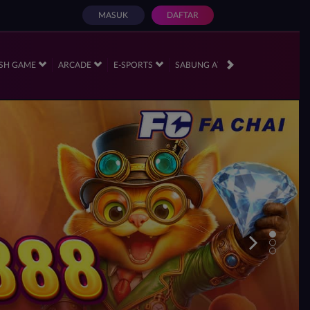
MASUK
DAFTAR
PROMOSI
SH GAME
ARCADE
E-SPORTS
SABUNG AYAM