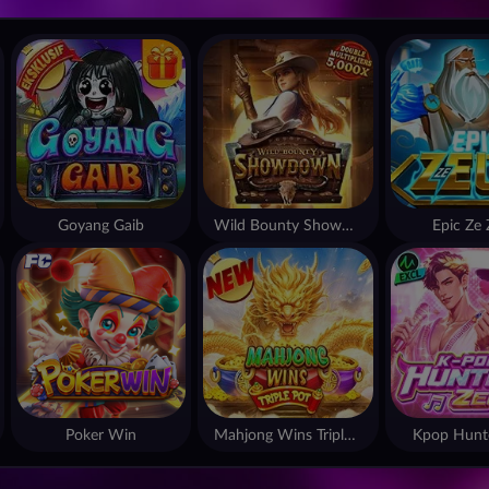
Goyang Gaib
Wild Bounty Showdown
Epic Ze
Poker Win
Mahjong Wins Triple Pot
Kpop Hunt