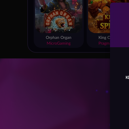
Orphan Organ
King Of Spears
MicroGaming
Pragmatic Play
K