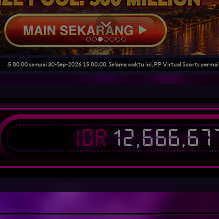
 sampai 30-Sep-2026 15.00.00. Selama waktu ini, PP Virtual Sports permainan tida
IDR
12,666,67