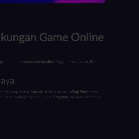
ukungan Game Online
 pilihan permainan berkualitas tinggi, termasuk slot, live
caya
kan dan terpercaya. Banyak pemain memilih
Drag Slot
karena
 lisensi resmi yang dimiliki oleh
Dragspin
, memastikan bahwa