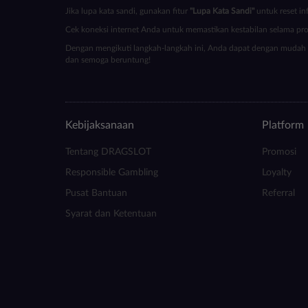
Jika lupa kata sandi, gunakan fitur
"Lupa Kata Sandi"
untuk reset in
Cek koneksi internet Anda untuk memastikan kestabilan selama pros
Dengan mengikuti langkah-langkah ini, Anda dapat dengan mudah 
dan semoga beruntung!
Kebijaksanaan
Platform
Tentang DRAGSLOT
Promosi
Responsible Gambling
Loyalty
Pusat Bantuan
Referral
Syarat dan Ketentuan