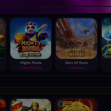
Mighty Panda
Glory Of Rome
MicroGaming
Habanero